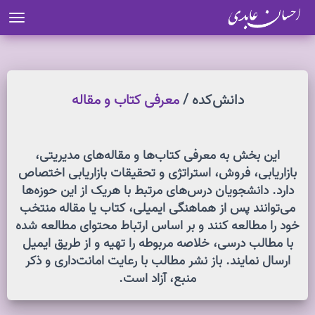
ion
دانش کده /
معرفی کتاب و مقاله
این بخش به معرفی کتاب‌ها و مقاله‌های مدیریتی،
بازاریابی، فروش، استراتژی و تحقیقات بازاریابی اختصاص
دارد. دانشجویان درس‌های مرتبط با هریک از این حوزه‌ها
می‌توانند پس از هماهنگی ایمیلی، کتاب یا مقاله منتخب
خود را مطالعه کنند و بر اساس ارتباط محتوای مطالعه شده
با مطالب درسی، خلاصه مربوطه را تهیه و از طریق ایمیل
ارسال نمایند. باز نشر مطالب با رعایت امانت‌داری و ذکر
منبع، آزاد است.