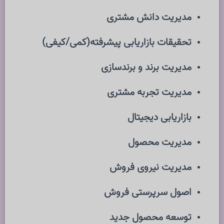
مدیریت دانش مشتری
تحقیقات بازاریابی پیشرفته(کمی/کیفی)
مدیریت برند و برندسازی
مدیریت تجربه مشتری
بازاریابی دیجیتال
مدیریت محصول
مدیریت نیروی فروش
اصول سرپرستی فروش
توسعه محصول جدید