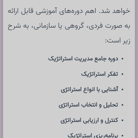
خواهد شد. اهم دوره‌های آموزشی قابل ارائه
به صورت فردی، گروهی یا سازمانی، به شرح
زیر است:
دوره جامع مدیریت استراتژیک
تفکر استراتژیک
آشنایی با انواع استراتژی
تحلیل و انتخاب استراتژی
کنترل و ارزیابی استراتژی
برنامه‌ریزی استراتژیک