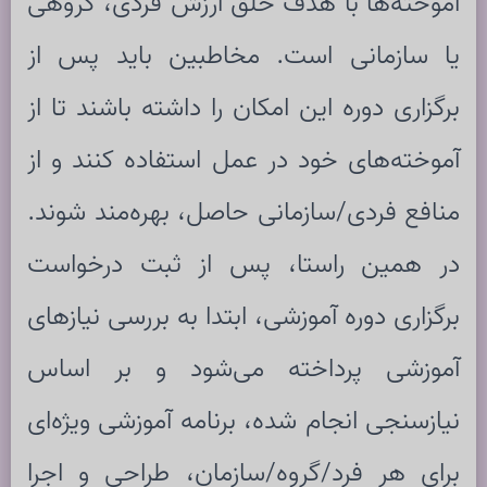
آموخته‌ها با هدف خلق ارزش فردی، گروهی
یا سازمانی است. مخاطبین باید پس از
برگزاری دوره این امکان را داشته باشند تا از
آموخته‌های خود در عمل استفاده کنند و از
منافع فردی/سازمانی حاصل، بهره‌مند شوند.
در همین راستا، پس از ثبت درخواست
برگزاری دوره آموزشی، ابتدا به بررسی نیازهای
آموزشی پرداخته می‌شود و بر اساس
نیازسنجی انجام شده، برنامه آموزشی ویژه‌ای
برای هر فرد/گروه/سازمان، طراحی و اجرا