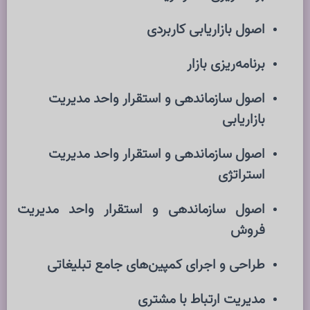
اصول بازاریابی کاربردی
برنامه‌ریزی بازار
اصول سازماندهی و استقرار واحد مدیریت
بازاریابی
اصول سازماندهی و استقرار واحد مدیریت
استراتژی
اصول سازماندهی و استقرار واحد مدیریت
فروش
طراحی و اجرای کمپین‌های جامع تبلیغاتی
مدیریت ارتباط با مشتری