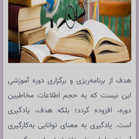
هدف از برنامه‌ریزی و برگزاری دوره آموزشی
این نیست که به حجم اطلاعات مخاطبین
دوره، افزوده گردد؛ بلکه هدف، یادگیری
است. یادگیری به معنای توانایی به‌کارگیری