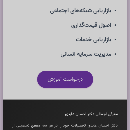
بازاریابی شبکه‌های اجتماعی
اصول قیمت‌گذاری
بازاریابی خدمات
مدیریت سرمایه انسانی
درخواست آموزش
معرفی اجمالی دکتر احسان عابدی
دکتر احسان عابدی تحصيلات خود را در هر سه مقطع تحصيلی از