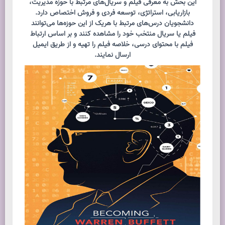
این بخش به معرفی فیلم و سریال‌های مرتبط با حوزه مدیریت،
بازاریابی، استراتژی، توسعه فردی و فروش اختصاص دارد.
دانشجویان درس‌های مرتبط با هریک از این حوزه‌ها می‌توانند
فیلم یا سریال منتخب خود را مشاهده کنند و بر اساس ارتباط
فیلم با محتوای درسی، خلاصه فیلم را تهیه و از طریق ایمیل
ارسال نمایند.