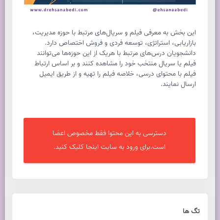
این بخش به معرفی فیلم و سریال‌های مرتبط با حوزه مدیریت،
بازاریابی، استراتژی، توسعه فردی و فروش اختصاص دارد.
دانشجویان درس‌های مرتبط با هریک از این حوزه‌ها می‌توانند
فیلم یا سریال منتخب خود را مشاهده کنند و بر اساس ارتباط
فیلم با محتوای درسی، خلاصه فیلم را تهیه و از طریق ایمیل
ارسال نمایند.
دسترسی به این محتوا فقط مخصوص اعضا
است.برای ورود به سایت اینجا کلیک کنید.
تگ ها