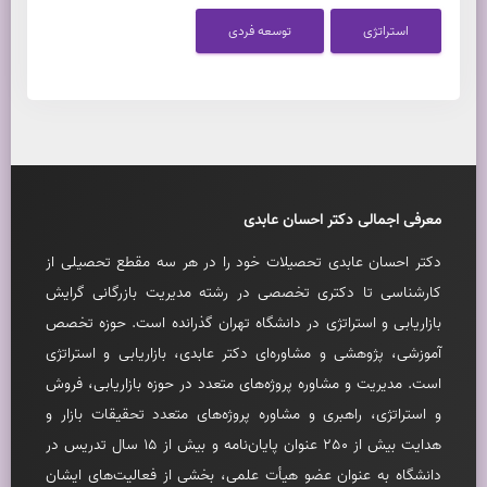
استراتژی
توسعه فردی
معرفی اجمالی دکتر احسان عابدی
دکتر احسان عابدی تحصيلات خود را در هر سه مقطع تحصيلی از
کارشناسی تا دکتری تخصصی در رشته مديريت بازرگانی گرايش
بازاريابی و استراتژی در دانشگاه تهران گذرانده است. حوزه تخصص
آموزشی، پژوهشی و مشاوره‌ای دکتر عابدی، بازاريابی و استراتژی
است. مديريت و مشاوره پروژه‌های متعدد در حوزه بازاريابی، فروش
و استراتژی، راهبری و مشاوره پروژه‌های متعدد تحقيقات بازار و
هدايت بيش از 250 عنوان پايان‌نامه و بيش از 15 سال تدريس در
دانشگاه به عنوان عضو هيأت علمی، بخشی از فعاليت‌های ايشان