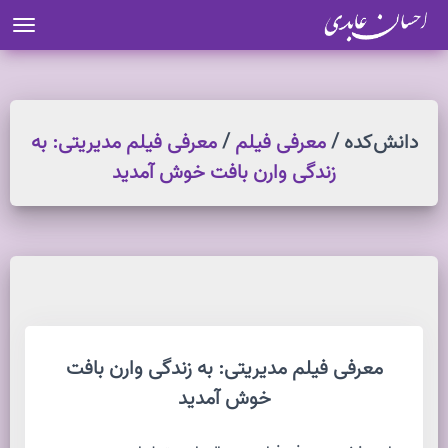
ion
دانش کده /
معرفی فیلم
/
معرفی فیلم مدیریتی: به
زندگی وارن بافت خوش آمدید
معرفی فیلم مدیریتی: به زندگی وارن بافت
خوش آمدید